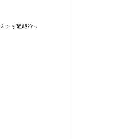
スンも随時行っ