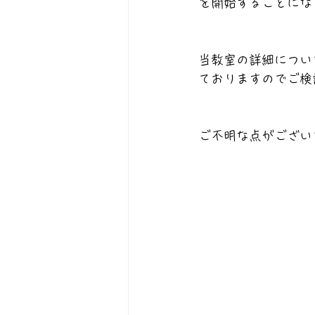
を開始することにな
当教室の詳細につい
ておりますのでご検
ご不明な点がござい