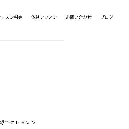
レッスン料金
体験レッスン
お問い合わせ
ブログ
宅でのレッスン