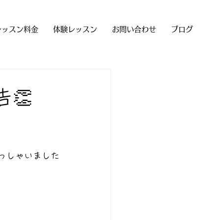
レッスン料金
体験レッスン
お問い合わせ
ブログ
👏
らっしゃいました