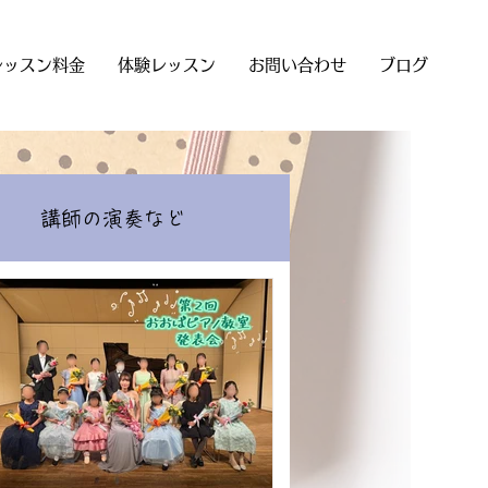
レッスン料金
体験レッスン
お問い合わせ
ブログ
講師の演奏など